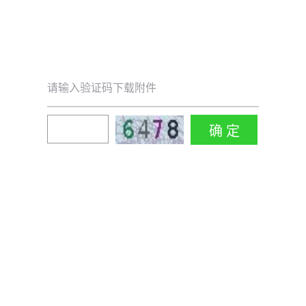
请输入验证码下载附件