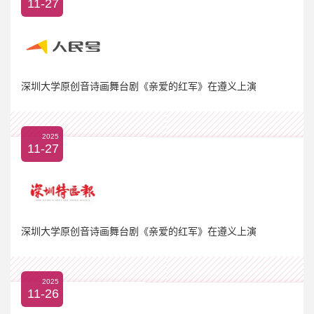
11-27
深圳大学原创音诗画舞台剧《亲爱的红军》在遵义上演
2025
11-27
深圳大学原创音诗画舞台剧《亲爱的红军》在遵义上演
2025
11-26