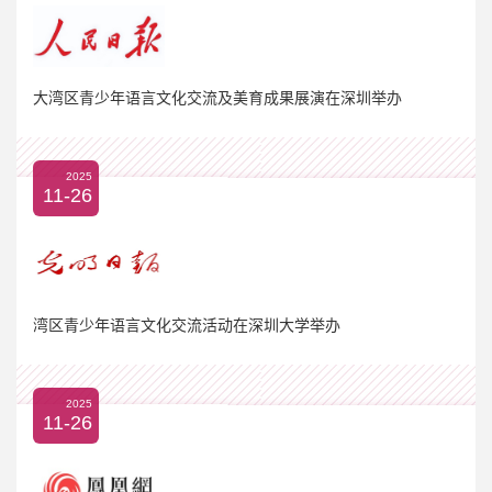
大湾区青少年语言文化交流及美育成果展演在深圳举办
2025
11-26
湾区青少年语言文化交流活动在深圳大学举办
2025
11-26