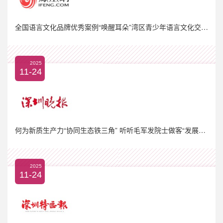
全国语言文化品牌优秀案例“唤醒耳朵”湾区青少年语言文化交流活动在深圳大学圆满落幕
2025
11-24
何为新质生产力“协同生态铁三角” 听听毛军发院士做客“发展大局观”怎么说
2025
11-24