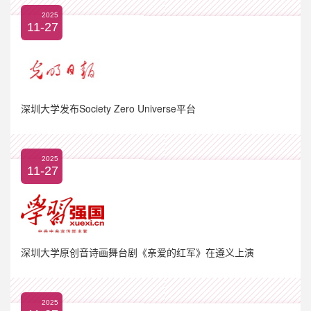
2025
11-27
深圳大学发布Society Zero Universe平台
2025
11-27
深圳大学原创音诗画舞台剧《亲爱的红军》在遵义上演
2025