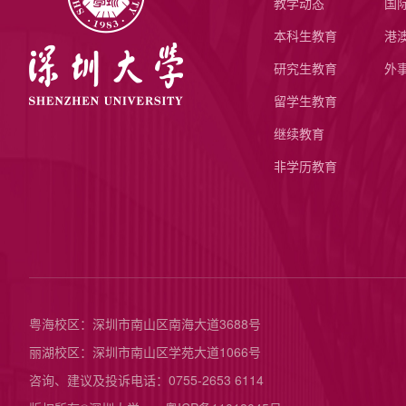
教学动态
国
本科生教育
港
研究生教育
外
留学生教育
继续教育
非学历教育
粤海校区：深圳市南山区南海大道3688号
丽湖校区：深圳市南山区学苑大道1066号
咨询、建议及投诉电话：0755-2653 6114