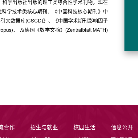
办、科学出版社出版的理工类综合性学术刊物。现在
性科学技术类核心期刊、《中国科技核心期刊》中
引文数据库(CSCD)》、《中国学术期刊影响因子
)、 及德国《数学文摘》(Zentralblatt MATH)
流合作
招生与就业
校园生活
信息公开