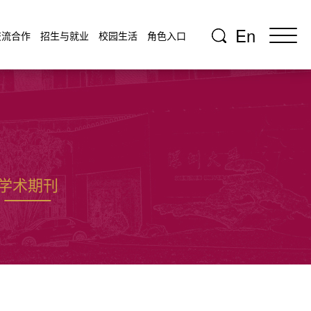
En
交流合作
招生与就业
校园生活
角色入口
学术期刊