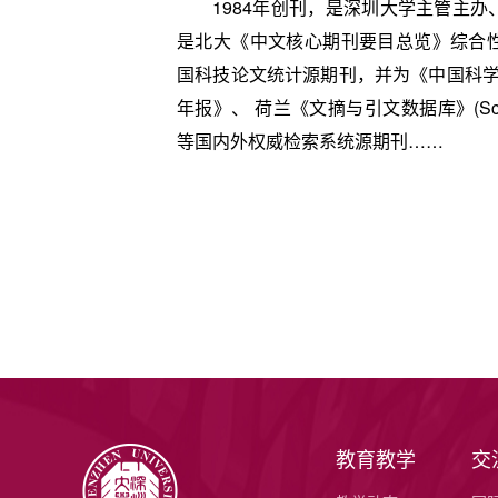
1984年创刊，是深圳大学主管主
是北大《中文核心期刊要目总览》综合
国科技论文统计源期刊，并为《中国科学
年报》、 荷兰《文摘与引文数据库》(Scopus
等国内外权威检索系统源期刊……
教育教学
交