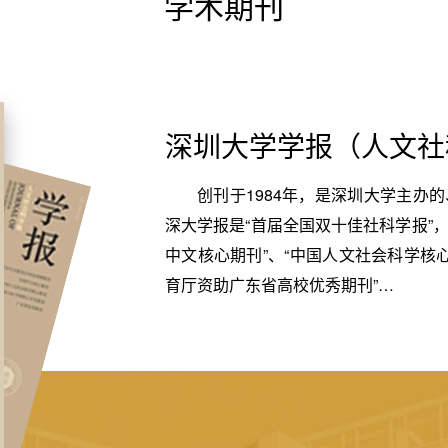
学术期刊
深圳大学学报（人文社
创刊于1984年，是深圳大学主办
深大学报是“首届全国双十佳社科学报”，
中文核心期刊”、“中国人文社会科学核心
育厅资助广东省高校优秀期刊”…