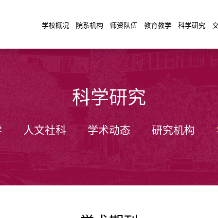
学校概况
院系机构
师资队伍
教育教学
科学研究
科学研究
学
人文社科
学术动态
研究机构