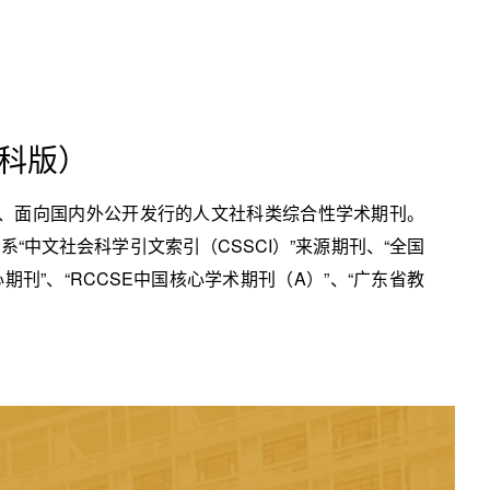
科版）
的、面向国内外公开发行的人文社科类综合性学术期刊。
系“中文社会科学引文索引（CSSCI）”来源期刊、“全国
期刊”、“RCCSE中国核心学术期刊（A）”、“广东省教