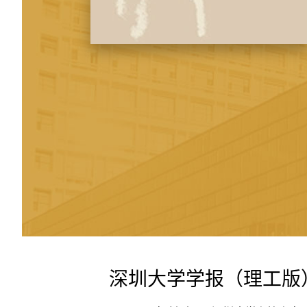
深圳大学学报（理工版