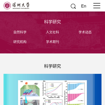
En
科学研究
自然科学
人文社科
学术动态
研究机构
学术期刊
科学研究