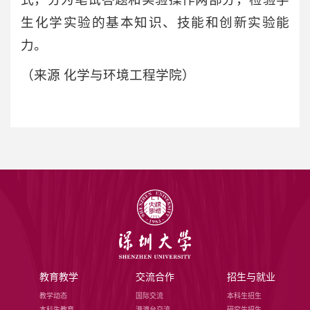
生化学实验的基本知识、技能和创新实验能
力。
（来源 化学与环境工程学院）
教育教学
交流合作
招生与就业
教学动态
国际交流
本科生招生
本科生教育
港澳台交流
研究生招生