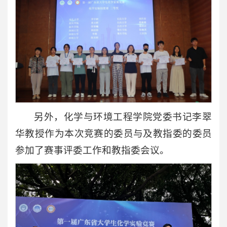
另外，化学与环境工程学院党委书记李翠
华教授作为本次竞赛的委员与及教指委的委员
参加了赛事评委工作和教指委会议。