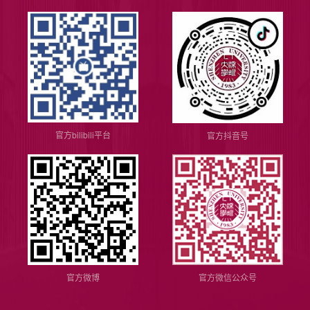
官方bilibili平台
官方抖音号
官方微博
官方微信公众号