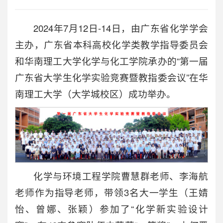
2024年7月12日-14日，由广东省化学学会
主办，广东省本科高校化学类教学指导委员会
和华南理工大学化学与化工学院承办的“第一届
广东省大学生化学实验竞赛暨教指委会议”在华
南理工大学（大学城校区）成功举办。
化学与环境工程学院曹慧群老师、李海航
老师作为指导老师，带领3名大一学生（王婧
怡、曾娜、张颖）参加了“化学新实验设计