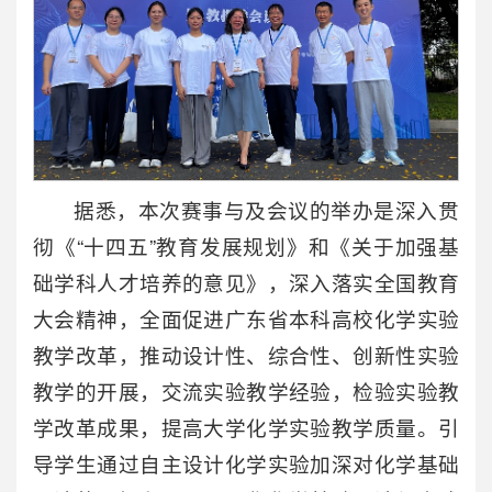
据悉，本次赛事与及会议的举办是深入贯
彻《“十四五”教育发展规划》和《关于加强基
础学科人才培养的意见》，深入落实全国教育
大会精神，全面促进广东省本科高校化学实验
教学改革，推动设计性、综合性、创新性实验
教学的开展，交流实验教学经验，检验实验教
学改革成果，提高大学化学实验教学质量。引
导学生通过自主设计化学实验加深对化学基础