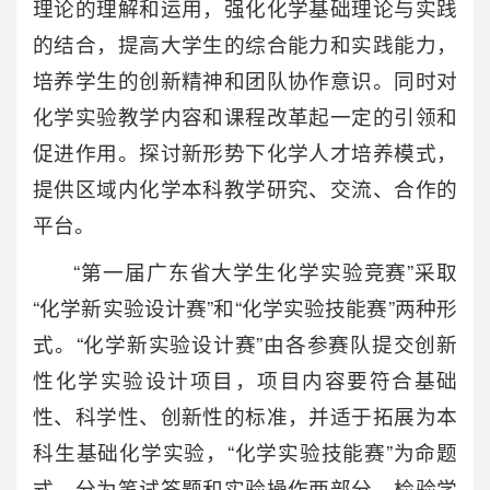
理论的理解和运用，强化化学基础理论与实践
的结合，提高大学生的综合能力和实践能力，
培养学生的创新精神和团队协作意识。同时对
化学实验教学内容和课程改革起一定的引领和
促进作用。探讨新形势下化学人才培养模式，
提供区域内化学本科教学研究、交流、合作的
平台。
“第一届广东省大学生化学实验竞赛”采取
“化学新实验设计赛”和“化学实验技能赛”两种形
式。“化学新实验设计赛”由各参赛队提交创新
性化学实验设计项目，项目内容要符合基础
性、科学性、创新性的标准，并适于拓展为本
科生基础化学实验，“化学实验技能赛”为命题
式，分为笔试答题和实验操作两部分，检验学