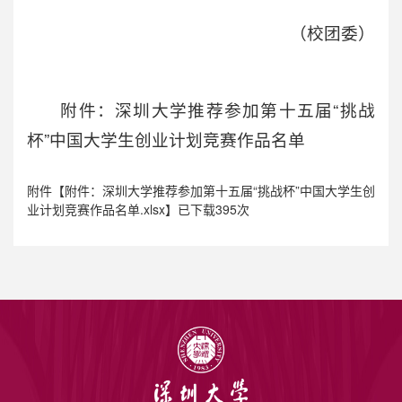
（校团委）
附件：深圳大学推荐参加第十五届“挑战
杯”中国大学生创业计划竞赛作品名单
附件【
附件：深圳大学推荐参加第十五届“挑战杯”中国大学生创
业计划竞赛作品名单.xlsx
】已下载
395
次