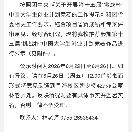
按照团中央《关于开展第十五届“挑战杯”
中国大学生创业计划竞赛的工作提示》和团省
委相关工作要求，结合项目省赛成绩和专家评
审意见，经综合研究，现将我校推荐参加第十
五届“挑战杯”中国大学生创业计划竞赛作品进
行公示（见附件）。
公示时间为2026年6月22日至6月26日。如
有异议，请在6月26日（周五）12:00前以书面
形式将意见反馈到粤海校区朝夕楼427办公室
林老师处。反映情况时要有具体事实并签署实
名，否则一律不予受理。
联系人：林老师 0755-26535434