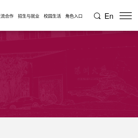
En
交流合作
招生与就业
校园生活
角色入口