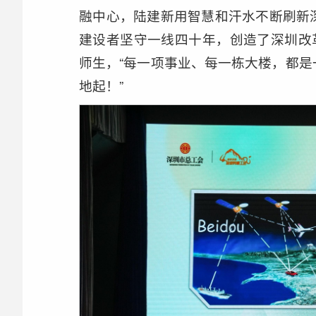
融中心，陆建新用智慧和汗水不断刷新
建设者坚守一线四十年，创造了深圳改
师生，“每一项事业、每一栋大楼，都
地起！”