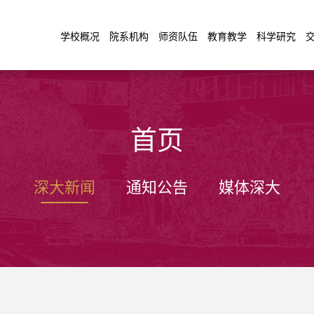
学校概况
院系机构
师资队伍
教育教学
科学研究
首页
深大新闻
通知公告
媒体深大