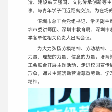
造、建设航天强国、文化传承创新等主
事，与青年学子们近距离交流，为在场的
深圳市总工会党组书记、常务副主
圳市委讲师团、深圳市教育局、深圳市
学各单位相关负责人出席会议。
为大力弘扬劳模精神、劳动精神、
力量、理想的力量、信念的力量，培育新
工会联合开展主题活动，走进校园宣传
形象，通过主题活动营造尊重劳动、学
精神。