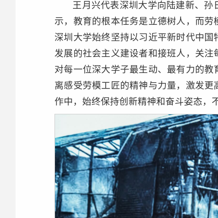
王月兴代表深圳大学向陆建新、孙
示，教育的根本任务是立德树人，而劳
深圳大学始终坚持以习近平新时代中国
发展的社会主义建设者和接班人，关注
对每一位深大学子最生动、最有力的教
离感受劳模工匠的精神与力量，激发更
作中，始终保持创新精神和奋斗姿态，