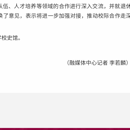
队伍、人才培养等领域的合作进行深入交流，并就退
换了意见，表示将进一步加强对接，推动校际合作走
学校史馆。
（融媒体中心记者 李若麟