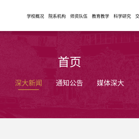
学校概况
院系机构
师资队伍
教育教学
科学研究
首页
深大新闻
通知公告
媒体深大