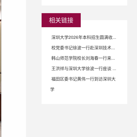
相关链接
深圳大学2026年本科招生圆满收...
校党委书记徐波一行赴深圳技术...
韩山师范学院校长刘海春一行来...
王洪祥与深圳大学徐波一行座谈 ...
福田区委书记黄伟一行到访深圳大
学