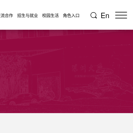
En
交流合作
招生与就业
校园生活
角色入口