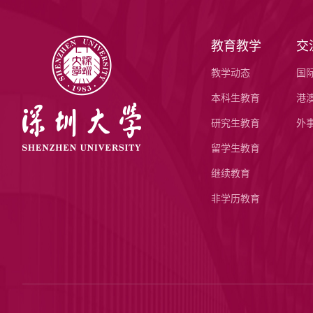
教育教学
交
教学动态
国
本科生教育
港
研究生教育
外
留学生教育
继续教育
非学历教育