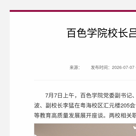
百色学院校长
来源：
发布时间：2026-07-07 0
7月7日上午，百色学院党委副书记
波、副校长李猛在粤海校区汇元楼205
等教育高质量发展展开座谈。两校相关