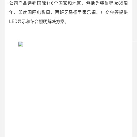
公司产品远销国际118个国家和地区，包括为朝鲜建党65周
年、印度国际电影周、西班牙马德里家乐福、广交会等提供
LED显示和综合照明解决方案。