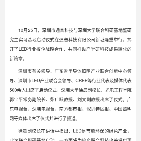
10月25日，深圳市通普科技与深圳大学联合科研基地暨研
究生实习基地启动仪式在通普科技有限公司新址隆重举行，揭
开了LED行业校企战略合作、共同推动产学研科技成果转化的
新篇章。
深圳市有关领导、广东省半导体照明产业联合创新中心领
导、深圳市LED产业联合会领导、CREE等行业代表及媒体代表
500余人出席了启动仪式。深圳大学徐晨副校长、光电工程学院
郭宝平常务副院长、柴广跃教授、刘文副教授出席了仪式。广
东电视台、深圳电视台、南方都市报、深圳特区报、中国照明
网等媒体出席了仪式并进行了报道。
徐晨副校长在讲话中指出：LED是节能环保的绿色产业，
此次联合科研基地启动，一方面将为校企联合科技攻关提供更