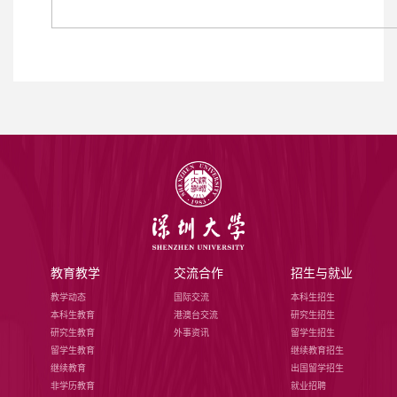
教育教学
交流合作
招生与就业
教学动态
国际交流
本科生招生
本科生教育
港澳台交流
研究生招生
研究生教育
外事资讯
留学生招生
留学生教育
继续教育招生
继续教育
出国留学招生
非学历教育
就业招聘