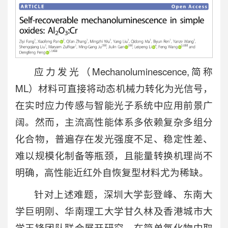
应力发光（Mechanoluminescence,简称
ML）材料可直接将动态机械力转化为光信号，
在实时应力传感与智能光子系统中应用前景广
阔。然而，主流高性能体系多依赖复杂多组分
化合物，普遍存在发光强度不足、稳定性差、
难以规模化制备等瓶颈，且能量转换机理尚不
明确，高性能近红外自恢复型材料尤为稀缺。
针对上述难题，深圳大学彭登峰、东南大
学巨明刚、华南理工大学甘久林及香港城市大
学王锋团队联合展开研究，在简单氧化物中取