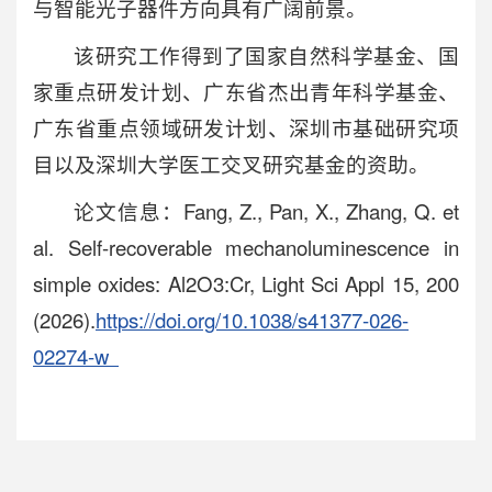
与智能光子器件方向具有广阔前景。
该研究工作得到了国家自然科学基金、国
家重点研发计划、广东省杰出青年科学基金、
广东省重点领域研发计划、深圳市基础研究项
目以及深圳大学医工交叉研究基金的资助。
论文信息：Fang, Z., Pan, X., Zhang, Q. et
al. Self-recoverable mechanoluminescence in
simple oxides: Al2O3:Cr, Light Sci Appl 15, 200
(2026).
https://doi.org/10.1038/s41377-026-
02274-w