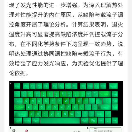
现了发光性能的进一步增强。为深入理解热处
理对性能提升的内在原因，从缺陷与载流子调
控角度开展了理论分析。计算结果表明，退火
温度升高可显著提高缺陷浓度并调控载流子分
布，在不同化学势条件下均呈现一致趋势，说
明热处理通过协同调控缺陷与载流子行为，有
效增强了应力发光响应，为实验优化提供了理
论依据。