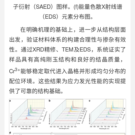
子衍射（SAED）图样。(f)能量色散X射线谱
（EDS）元素分布图。
在明确机理的基础上，进一步从结构层面
出发，验证材料体系的构建合理性与掺杂有效
性。通过XRD精修、TEM及EDS，系统证实了
样品具有高纯刚玉结构和良好的结晶质量，
3+
Cr
能够稳定取代进入晶格并形成均匀分布的
配位环境。这些结果为应力发光性能的实现提
供了可靠的结构基础。