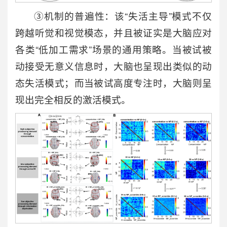
③机制的普遍性：该“失活主导”模式不仅
跨越听觉和视觉模态，并且被证实是大脑应对
各类“低加工需求”场景的通用策略。当被试被
动接受无意义信息时，大脑也呈现出类似的动
态失活模式；而当被试高度专注时，大脑则呈
现出完全相反的激活模式。