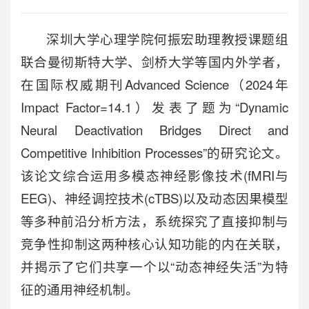
深圳大学心理学院何振宏助理教授课题组
联合曼彻斯特大学、剑桥大学等国内外学者，
在国际权威期刊
Advanced Science
（2024年
Impact Factor=14.1）发表了题为“Dynamic
Neural Deactivation Bridges Direct and
Competitive Inhibition Processes”的研究论文。
该论文综合运用多模态神经影像技术(fMRI与
EEG)、神经调控技术(cTBS)以及动态因果模型
等多种前沿分析方法，系统探究了直接抑制与
竞争性抑制这两种核心认知功能的内在关联，
并揭示了它们共享一个以“动态神经失活”为特
征的通用神经机制。