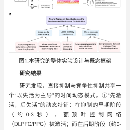
图1.本研究的整体实验设计与概念框架
研究结果
研究发现，直接抑制与竞争性抑制共享一
个“以失活为主导”的时间动态模式。①“先激
活，后失活”的动态特征：在抑制的早期阶段
（约0-3秒），额顶叶控制网络
（DLPFC/PPC）被激活；而在后期阶段（约3-