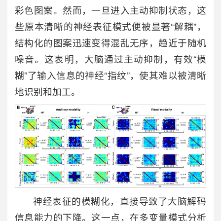
彩色图案。然而，一旦进入主动抑制状态，这
些原本清晰的神经表征模式便被显著“解耦”，
结构化的图案迅速变得混乱无序，趋近于随机
噪音。这表明，大脑通过主动抑制，有效“模
糊”了输入信息的神经“指纹”，使其难以被清晰
地识别和加工。
神经表征的模糊化，直接导致了大脑解码
信息能力的下降。这一点，在多变量模式分析