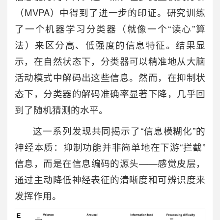
（MVPA）中得到了进一步的印证。研究训练
了一个机器学习分类器（就像一个“读心”算
法）来区分高、低强度的信息特征。结果显
示，在自然状态下，分类器可以精准地从大脑
活动模式中解码出这些信息。然而，在抑制状
态下，分类器的解码准确率显著下降，几乎回
到了随机猜测的水平。
这一系列发现共同揭示了“信息模糊化”的
神经本质：抑制功能并非简单地在下游“拦截”
信息，而是在信息编码的源头——感觉皮层，
通过主动降低神经表征的清晰度和可辨识度来
发挥作用。