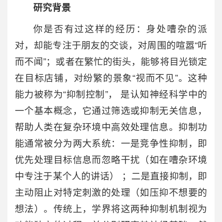
研究背景
你是否有过这样的经历：身处嘈杂的派
对，却能专注于朋友的交谈，对周围的喧嚣“听
而不闻”；或者在繁忙的街头，能够将目光锁定
在目标店铺，对纷繁的景象“视而不见”。这种
能力被称为“抑制控制”， 是认知神经科学中的
一个基本概念，它通过筛选或抑制无关信息，
帮助人类在复杂环境中高效处理信息。抑制功
能通常被分为两大系统：一是竞争性抑制，即
优先处理目标信息而忽略干扰（如在嘈杂环境
中专注于某个人的讲话） ；二是直接抑制，即
主动阻止对特定刺激的处理（如压抑不想要的
想法）。传统上，学界将这两种抑制机制视为