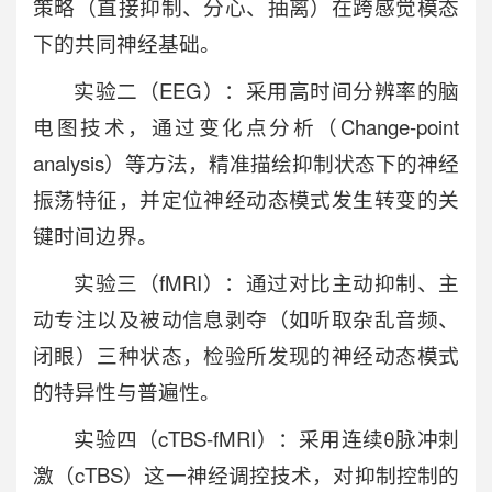
策略（直接抑制、分心、抽离）在跨感觉模态
下的共同神经基础。
实验二（EEG）：采用高时间分辨率的脑
电图技术，通过变化点分析（Change-point
analysis）等方法，精准描绘抑制状态下的神经
振荡特征，并定位神经动态模式发生转变的关
键时间边界。
实验三（fMRI）：通过对比主动抑制、主
动专注以及被动信息剥夺（如听取杂乱音频、
闭眼）三种状态，检验所发现的神经动态模式
的特异性与普遍性。
实验四（cTBS-fMRI）：采用连续θ脉冲刺
激（cTBS）这一神经调控技术，对抑制控制的