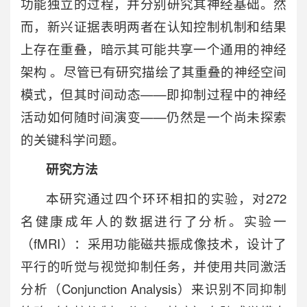
功能独立的过程，并分别研究其神经基础。然
而，新兴证据表明两者在认知控制机制和结果
上存在重叠，暗示其可能共享一个通用的神经
架构 。尽管已有研究描绘了其重叠的神经空间
模式，但其时间动态——即抑制过程中的神经
活动如何随时间演变——仍然是一个尚未探索
的关键科学问题。
研究方法
本研究通过四个环环相扣的实验，对272
名健康成年人的数据进行了分析。实验一
（fMRI）：采用功能磁共振成像技术，设计了
平行的听觉与视觉抑制任务，并使用共同激活
分析（Conjunction Analysis）来识别不同抑制