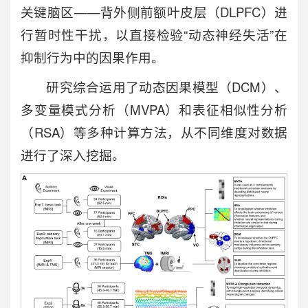
关键脑区——背外侧前额叶皮层（DLPFC）进
行暂时性干扰，以直接检验“动态神经失活”在
抑制行为中的因果作用。
研究综合运用了动态因果模型（DCM）、
多变量模式分析（MVPA）和表征相似性分析
（RSA）等多种计算方法，从不同维度对数据
进行了深入挖掘。