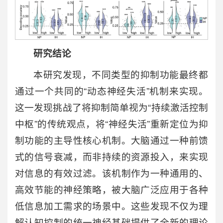
研究结论
本研究发现，不同类型的抑制功能最终都
通过一个共同的“动态神经失活”机制来实现。
这一发现挑战了将抑制简单视为“持续激活控制
中枢”的传统观点，将“神经失活”重新定位为抑
制功能的主导性核心机制。大脑通过一种前馈
式的信号衰减，而非持续的资源投入，来实现
对信息的有效过滤。该机制作为一种通用的、
高效节能的神经策略，被大脑广泛应用于各种
低信息加工需求的场景中。这些发现不仅为理
解认知控制的统一神经基础提供了全新的理论