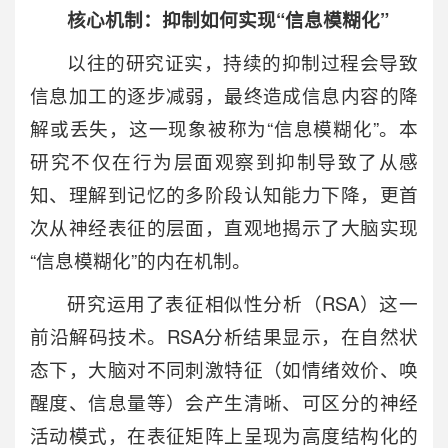
核心机制：
抑制如何实现
“信息模糊化”
以往的研究证实，持续的抑制过程会导致
信息加工的逐步减弱，最终造成信息内容的降
解或丢失，这一现象被称为“信息模糊化”。本
研究不仅在行为层面观察到抑制导致了从感
知、理解到记忆的多阶段认知能力下降，更首
次从神经表征的层面，直观地揭示了大脑实现
“信息模糊化”的内在机制。
研究运用了表征相似性分析（RSA）这一
前沿解码技术。RSA分析结果显示，在自然状
态下，大脑对不同刺激特征（如情绪效价、唤
醒度、信息量等）会产生清晰、可区分的神经
活动模式，在表征矩阵上呈现为高度结构化的