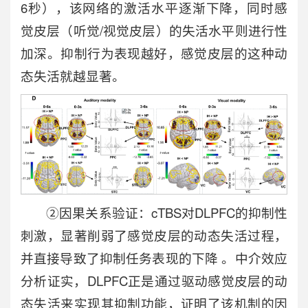
6秒），该网络的激活水平逐渐下降，同时感
觉皮层（听觉/视觉皮层）的失活水平则进行性
加深。抑制行为表现越好，感觉皮层的这种动
态失活就越显著。
②因果关系验证：cTBS对DLPFC的抑制性
刺激，显著削弱了感觉皮层的动态失活过程，
并直接导致了抑制任务表现的下降 。中介效应
分析证实，DLPFC正是通过驱动感觉皮层的动
态失活来实现其抑制功能，证明了该机制的因