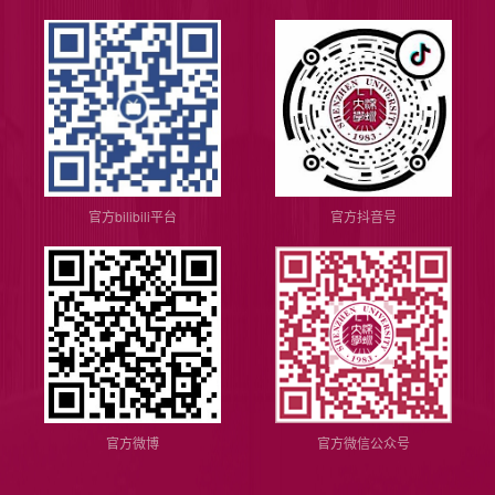
官方bilibili平台
官方抖音号
官方微博
官方微信公众号