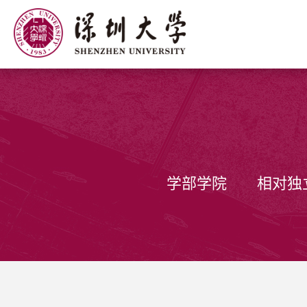
学部学院
相对独