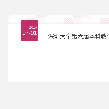
2019
07-01
深圳大学第六届本科教学