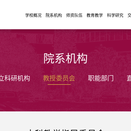
学校概况
院系机构
师资队伍
教育教学
科学研究
院系机构
立科研机构
教授委员会
职能部门