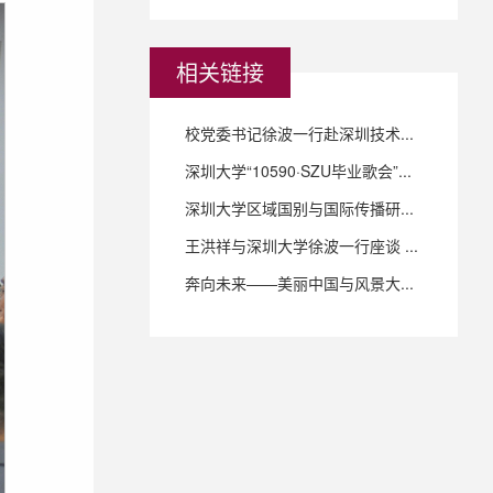
相关链接
校党委书记徐波一行赴深圳技术...
深圳大学“10590·SZU毕业歌会”...
深圳大学区域国别与国际传播研...
王洪祥与深圳大学徐波一行座谈 ...
奔向未来——美丽中国与风景大...