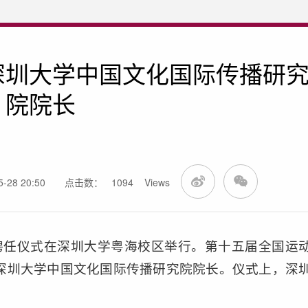
深圳大学中国文化国际传播研
院院长
28 20:50
点击数：
1094
Views
授聘任仪式在深圳大学粤海校区举行。第十五届全国运
深圳大学中国文化国际传播研究院院长。仪式上，深