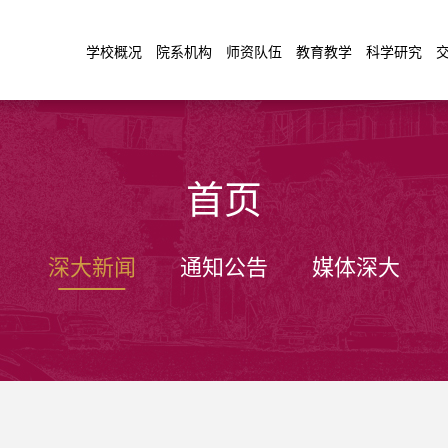
学校概况
院系机构
师资队伍
教育教学
科学研究
首页
深大新闻
通知公告
媒体深大