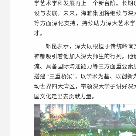
学艺术学科发展再上一个新台阶。长期
设与发展。未来，海雅集团将继续与深
等方面深化支持，持续助力深大艺术学
才。
郎昆表示，深大既根植于传统岭南
神都吸引着他加入深大师生的行列。他
流、具备国际沟通能力等三方面重要素
搭建 “三重桥梁”，以学术为基、以创
动世界四大湾区，带领深大学子讲好深
国文化走出去贡献力量。