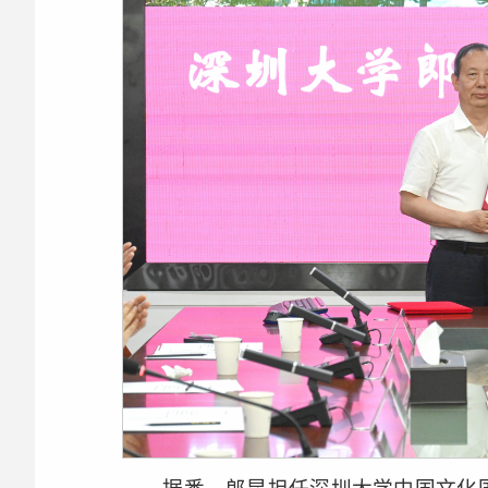
据悉，郎昆担任深圳大学中国文化