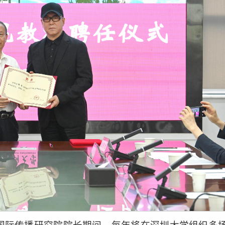
国际传播研究院院长期间，每年将在深圳大学组织多