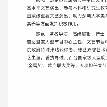
高水平文艺演出；参与本科和研究生教
国家级重要文艺演出；助力深圳大学美
素养等方面发挥积极作用。
郎昆，著名导演、高级编辑、博士
道总监兼大型节目中心主任、文艺节目
院政府特殊津贴获得者、德艺双馨艺术
艺生涯，曾执导过几百台国家级大型晚
“金鹰奖”、欧广联大奖等；五次担任春