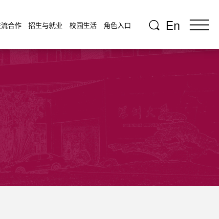
En
交流合作
招生与就业
校园生活
角色入口