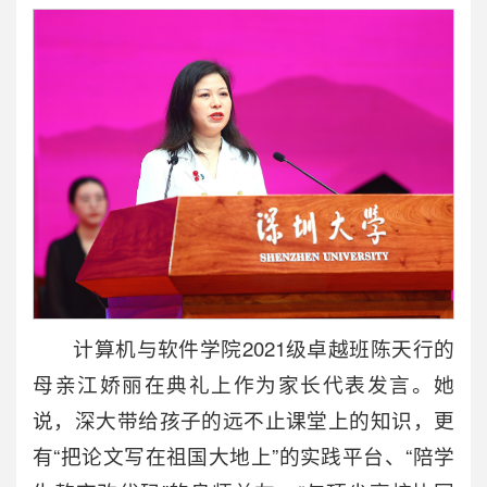
计算机与软件学院2021级卓越班陈天行的
母亲江娇丽在典礼上作为家长代表发言。她
说，深大带给孩子的远不止课堂上的知识，更
有“把论文写在祖国大地上”的实践平台、“陪学