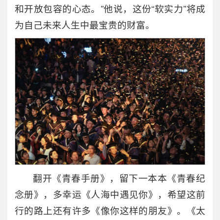
和开放包容的心态。”他说，这份“软实力”将成
为自己未来人生中最宝贵的财富。
翻开《青春手册》，留下一本本《青春纪
念册》，多幸运《人海中遇见你》，希望这前
行的路上还有许多《像你这样的朋友》。《太