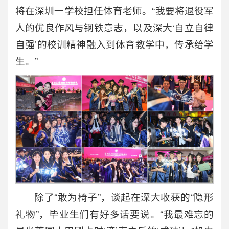
将在深圳一学校担任体育老师。“我要将退役军
人的优良作风与钢铁意志，以及深大‘自立自律
自强’的校训精神融入到体育教学中，传承给学
生。”
除了“敢为椅子”，谈起在深大收获的“隐形
礼物”，毕业生们有好多话要说。“我最难忘的