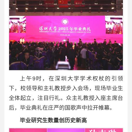
上午9时，在深圳大学学术权杖的引领
下，校领导和主礼教授步入会场，现场毕业生
全体起立，注目行礼。众主礼教授入座主席台
后，毕业典礼在庄严的国歌声中拉开帷幕。
毕业研究生数量创历史新高