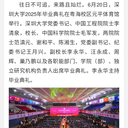
往日不可追，来路且灿烂。6月20日，深
圳大学2025年毕业典礼在粤海校区元平体育馆
举行。深圳大学党委书记、中国工程院院士李
清泉，校长、中国科学院院士毛军发，两院院
士范滇元、谢和平、陈湘生，党委副书记、纪
委书记王月兴，副校长李永华、汪永成、周
辉、巢乃鹏以及各职能部门、学院（部）、独
立研究机构负责人出席毕业典礼。李永华主持
毕业典礼。