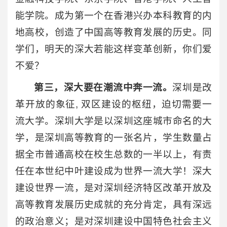
能学院。成为第一个在香港兴办本科教育的内
地高校，创造了中国高等教育发展的历史。同
学们，明天的深大若能这样变革创新，你们爱
不爱？
第三，深大要在潮流中奔一流。
深圳是改
革开放的象征, 双区建设的枢纽，迫切需要一
流大学。深圳大学是以深圳这座城市命名的大
学，是深圳高等教育的一张名片，学生数量占
据全市普通高校在校生总数的一半以上，有责
任在本世纪中叶建设成为世界一流大学！深大
建设世界一流，是对深圳经济特区改革开放及
高等教育发展历史成就的充分肯定，具有深远
的政治意义；是对深圳建设中国特色社会主义