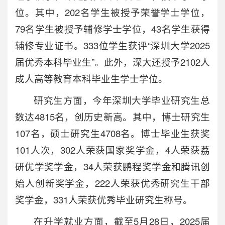
位。其中，202名学生被授予荣誉学士学位，
79名学生被授予辅修学士学位，43名学生获得
辅修专业证书。333位学生获评“深圳大学2025
届优秀本科毕业生”。此外，深大还授予2102人
成人高等教育本科毕业生学士学位。
研究生方面，今年深圳大学毕业研究生总
数达4815名，创历史新高。其中，博士研究生
107名，硕士研究生4708名。博士毕业生获奖
101人次，302人荣获国家奖学金，4人荣获荔
研优学奖学金，34人荣获鹏程奖学金和腾讯创
始人创新奖学金，222人荣获优秀研究生干部
奖学金，331人荣获优秀毕业研究生称号。
在升学就业方面，截至5月28日，2025届