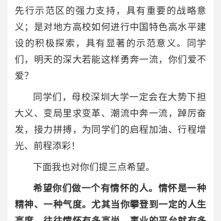
先行示范区的强力支持，具有重要的战略意
义；是对地方高校如何进行中国特色高水平建
设的积极探索，具有显著的示范意义。同学
们，明天的深大若能这样勇奔一流，你们爱不
爱？
同学们，母校深圳大学一定会在大势下担
大义、变局里求变革、潮流中奔一流，踔厉奋
发，接力拼搏，为同学们的启程加油、行程增
光、前程添彩！
下面我也对你们提三点希望。
希望你们做一个有情怀的人。情怀是一种
精神、一种气度。尤其当你攀登到一定的人生
高度，往往情怀有多高尚，事业的平台就有多