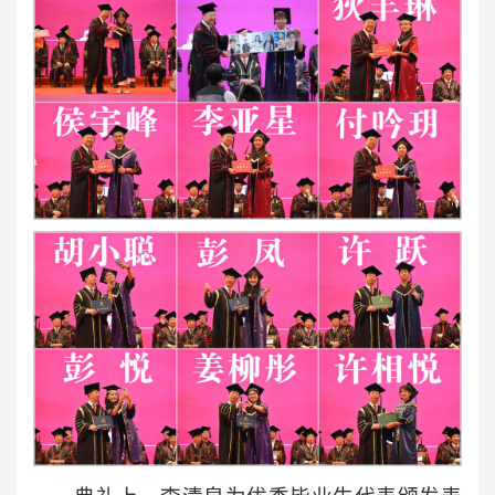
典礼上，李清泉为优秀毕业生代表颁发表