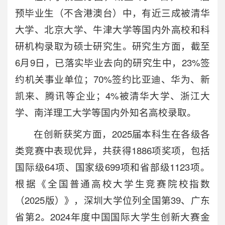
预毕业生（不含港澳台）中，有近三成被清华
大学、北京大学、牛津大学等国内外高校和科
研机构录取为硕士研究生。研究生方面，截至
6月9日，已落实毕业去向的研究生中，23%签
约机关事业单位；70%签约比亚迪、华为、新
凯来、腾讯等企业；4%被清华大学、浙江大
学、南洋理工大学等国内外知名高校录取。
在创新获奖方面，2025届本科生在各级各
类竞赛中表现优异，共获得1886项奖项，包括
国际级64项、国家级699项和省部级1123项。
根据《全国普通高校大学生竞赛院校指数
（2025版）》，深圳大学位列全国第39、广东
省第2。2024年度中国国际大学生创新大赛金