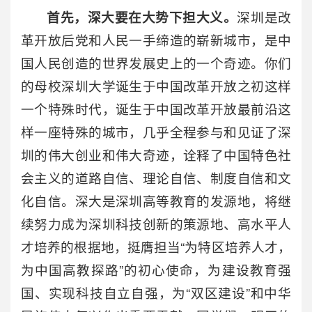
首先，深大要在大势下担大义。
深圳是改
革开放后党和人民一手缔造的崭新城市，是中
国人民创造的世界发展史上的一个奇迹。你们
的母校深圳大学诞生于中国改革开放之初这样
一个特殊时代，诞生于中国改革开放最前沿这
样一座特殊的城市，几乎全程参与和见证了深
圳的伟大创业和伟大奇迹，诠释了中国特色社
会主义的道路自信、理论自信、制度自信和文
化自信。深大是深圳高等教育的发源地，将继
续努力成为深圳科技创新的策源地、高水平人
才培养的根据地，挺膺担当“为特区培养人才，
为中国高教探路”的初心使命，为建设教育强
国、实现科技自立自强，为“双区建设”和中华