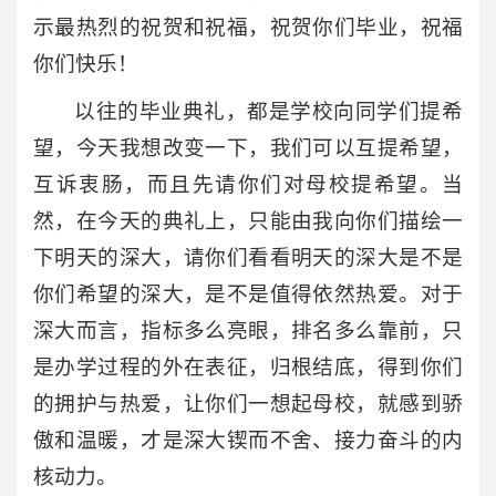
示最热烈的祝贺和祝福，祝贺你们毕业，祝福
你们快乐！
以往的毕业典礼，都是学校向同学们提希
望，今天我想改变一下，我们可以互提希望，
互诉衷肠，而且先请你们对母校提希望。当
然，在今天的典礼上，只能由我向你们描绘一
下明天的深大，请你们看看明天的深大是不是
你们希望的深大，是不是值得依然热爱。对于
深大而言，指标多么亮眼，排名多么靠前，只
是办学过程的外在表征，归根结底，得到你们
的拥护与热爱，让你们一想起母校，就感到骄
傲和温暖，才是深大锲而不舍、接力奋斗的内
核动力。