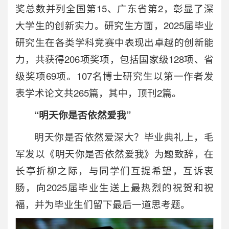
奖总数并列全国第15、广东省第2，彰显了深
大学生的创新实力。研究生方面，2025届毕业
研究生在各类学科竞赛中表现出卓越的创新能
力，共获得206项奖项，包括国家级128项、省
级奖项69项。107名博士研究生以第一作者发
表学术论文共265篇，其中，顶刊2篇。
“明天你是否依然爱我”
明天你是否依然爱深大？毕业典礼上，毛
军发以《明天你是否依然爱我》为题致辞，在
长亭折柳之际，与同学们互提希望，互诉衷
肠，向2025届毕业生送上最热烈的祝贺和祝
福，并为毕业生们留下最后一道思考题。