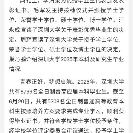
彰证书。毛军发主持拨穗仪式并颁授学士学
位、荣誉学士学位、硕士学位、博士学位。汪
永成宣读了深圳大学关于表彰优秀毕业生的决
定。周辉宣读了深圳大学关于授予学士学位、
荣誉学士学位、硕士学位及博士学位的决定。
巢乃鹏介绍深圳大学2025年本科及研究生毕业
情况。
青春正好，梦想启航。2025年，深圳大学
共有6799名全日制普高应届本科毕业生。截至
6月20日，共有5208名全日制普通高等教育本
科生按照培养方案要求完成专业学习，顺利获
得毕业证书，并符合学校学士学位授予条件，
经学校学位评定委员会审议通过，授予学士学