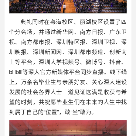
典礼同时在粤海校区、丽湖校区设置了四
个分会场，并通过新华网、南方日报、广东卫
视、南方都市报、深圳特区报、深圳卫视、深
圳晚报、深圳新闻网、深圳都市频道、创新南
山等平台，深圳大学视频号、微博号、抖音、
bilibili等深大官方新媒体平台同步直播。线下线
上，万余名毕业生与亲朋好友、关心深大建设
发展的社会各界人士一道见证这满是收获与希
望的时刻，共祝愿毕业生们在未来的人生中找
到属于自己的“位置”，敢“坐”敢为。