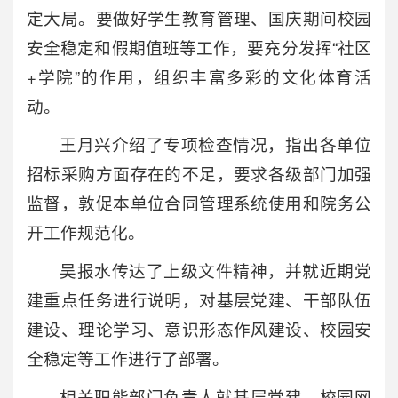
定大局。要做好学生教育管理、国庆期间校园
安全稳定和假期值班等工作，要充分发挥“社区
+学院”的作用，组织丰富多彩的文化体育活
动。
王月兴介绍了专项检查情况，指出各单位
招标采购方面存在的不足，要求各级部门加强
监督，敦促本单位合同管理系统使用和院务公
开工作规范化。
吴报水传达了上级文件精神，并就近期党
建重点任务进行说明，对基层党建、干部队伍
建设、理论学习、意识形态作风建设、校园安
全稳定等工作进行了部署。
相关职能部门负责人就基层党建、校园网