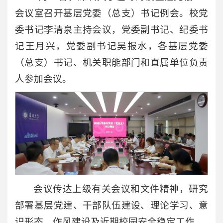
会议室召开基层党委（总支）书记例会。校党
委书记李清泉主持会议，党委副书记、纪委书
记王月兴，党委副书记吴报水，各基层党委
（总支）书记、机关职能部门和直属单位负责
人参加会议。
会议传达上级有关会议和文件精神，研究
部署基层党建、干部队伍建设、理论学习、意
识形态、作风建设及近期校园安全稳定工作。