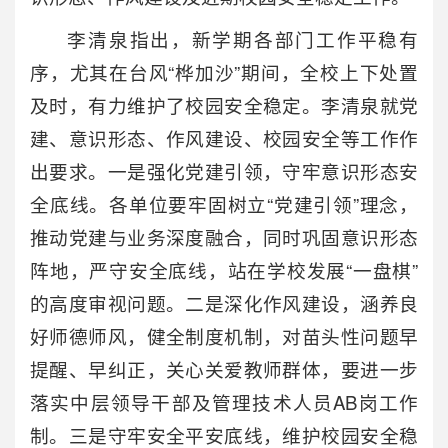
李清泉指出，新学期各部门工作平稳有
序，尤其在台风“桦加沙”期间，全校上下处置
及时，有力维护了校园安全稳定。李清泉就党
建、意识形态、作风建设、校园安全等工作作
出要求。一是强化党建引领，守牢意识形态安
全底线。各单位要牢固树立“党建引领”理念，
推动党建与业务深度融合，同时巩固意识形态
阵地，严守安全底线，站在学校发展“一盘棋”
的高度审视问题。二是深化作风建设，涵养良
好师德师风，健全制度机制，对苗头性问题早
提醒、早纠正，关心关爱教师群体，要进一步
落实中层领导干部及管理技术人员AB岗工作
制。三是守牢安全平安底线，维护校园安全稳