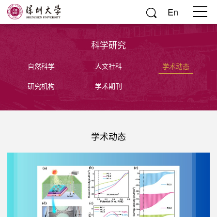
En
科学研究
自然科学
人文社科
学术动态
研究机构
学术期刊
学术动态