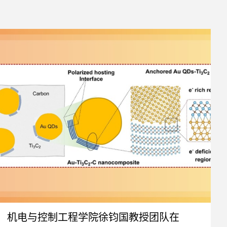
机电与控制工程学院徐钧国教授团队在