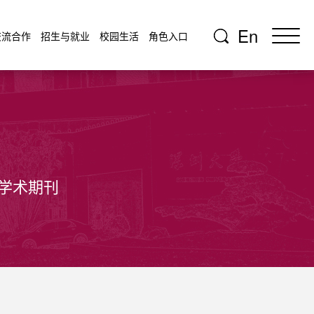
En
交流合作
招生与就业
校园生活
角色入口
学术期刊