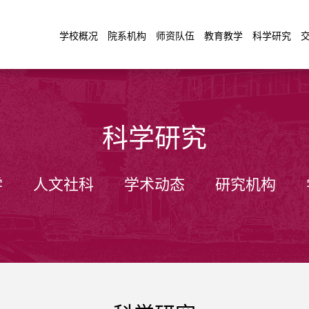
学校概况
院系机构
师资队伍
教育教学
科学研究
科学研究
学
人文社科
学术动态
研究机构